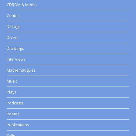
CDROM & Media
Contes
Dialogs
Divers
Drawings
Interviews
Mathematiques
Music
Plays
Podcasts
Poems
Publications
Talks