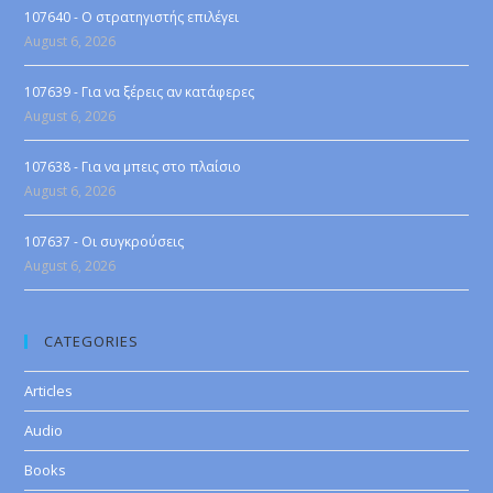
107640 - Ο στρατηγιστής επιλέγει
August 6, 2026
107639 - Για να ξέρεις αν κατάφερες
August 6, 2026
107638 - Για να μπεις στο πλαίσιο
August 6, 2026
107637 - Οι συγκρούσεις
August 6, 2026
CATEGORIES
Articles
Audio
Books