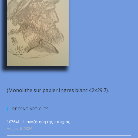
(Monolithe sur papier Ingres blanc 42×29.7).
RECENT ARTICLES
107641 - Η αναζήτηση της ευτυχίας
August 6, 2026