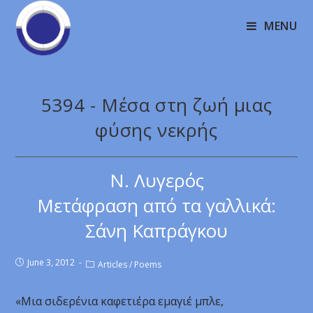
MENU
5394 - Μέσα στη ζωή μιας
φύσης νεκρής
Ν. Λυγερός
Μετάφραση από τα γαλλικά:
Σάνη Καπράγκου
June 3, 2012
Articles
/
Poems
«Μια σιδερένια καφετιέρα εμαγιέ μπλε,