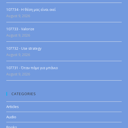
107734 - Η θέση μας είναι εκεί
August 9, 2026
107733 - Valorize
August 9, 2026
107732 - Use strategy
August 9, 2026
107731 - Όταν πάμε για μπάνιο
August 9, 2026
CATEGORIES
Articles
Audio
Books