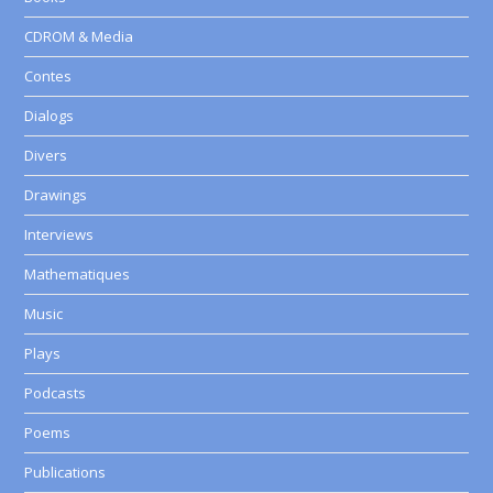
CDROM & Media
Contes
Dialogs
Divers
Drawings
Interviews
Mathematiques
Music
Plays
Podcasts
Poems
Publications