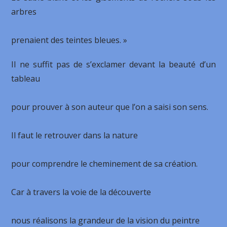
arbres
prenaient des teintes bleues. »
Il ne suffit pas de s’exclamer devant la beauté d’un
tableau
pour prouver à son auteur que l’on a saisi son sens.
Il faut le retrouver dans la nature
pour comprendre le cheminement de sa création.
Car à travers la voie de la découverte
nous réalisons la grandeur de la vision du peintre