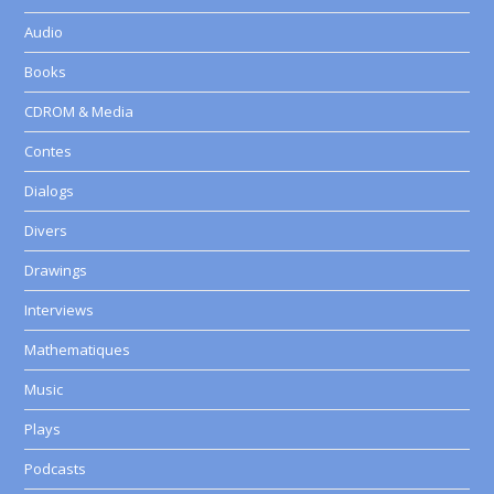
Audio
Books
CDROM & Media
Contes
Dialogs
Divers
Drawings
Interviews
Mathematiques
Music
Plays
Podcasts