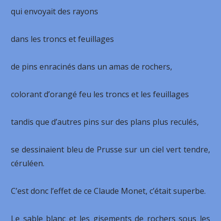
qui envoyait des rayons
dans les troncs et feuillages
de pins enracinés dans un amas de rochers,
colorant d’orangé feu les troncs et les feuillages
tandis que d’autres pins sur des plans plus reculés,
se dessinaient bleu de Prusse sur un ciel vert tendre,
céruléen.
C’est donc l’effet de ce Claude Monet, c’était superbe.
Le sable blanc et les gisements de rochers sous les