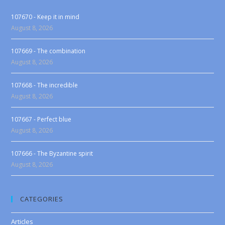
107670 - Keep it in mind
August 8, 2026
107669 - The combination
August 8, 2026
107668 - The incredible
August 8, 2026
107667 - Perfect blue
August 8, 2026
107666 - The Byzantine spirit
August 8, 2026
CATEGORIES
Articles