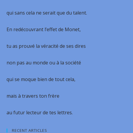
qui sans cela ne serait que du talent.
En redécouvrant l’effet de Monet,
tu as prouvé la véracité de ses dires
non pas au monde ou à la société
qui se moque bien de tout cela,
mais à travers ton frère
au futur lecteur de tes lettres.
RECENT ARTICLES