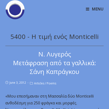
MENU
5400 - Η τιμή ενός Monticelli
Ν. Λυγερός
Μετάφραση από τα γαλλικά:
Σάνη Καπράγκου
June 3, 2012
Articles
/
Poems
«Μου επεσήμαναν στη Μασσαλία δύο Monticelli
ανθοδέσμη για 250 φράγκα και μορφές.