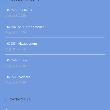
107657 - The future
August 8, 2026
107656 - Soul is the essence
August 8, 2026
107655 - Always strong
August 8, 2026
107654 - This kind
August 8, 2026
107653 - 24 years
August 8, 2026
CATEGORIES