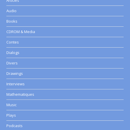
Articles
Audio
Books
CDROM & Media
Contes
Dialogs
Divers
Drawings
Interviews
Mathematiques
Music
Plays
Podcasts