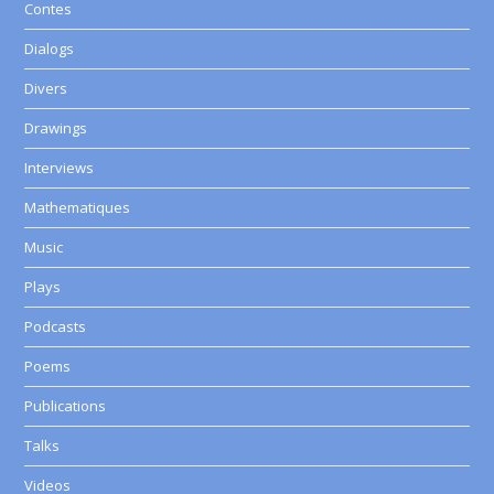
Contes
Dialogs
Divers
Drawings
Interviews
Mathematiques
Music
Plays
Podcasts
Poems
Publications
Talks
Videos