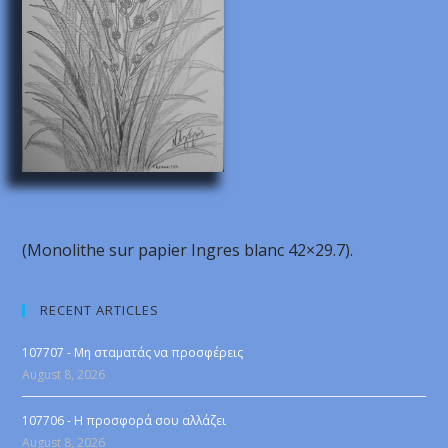
(Monolithe sur papier Ingres blanc 42×29.7).
RECENT ARTICLES
107707 - Μη σταματάς να προσφέρεις
August 8, 2026
107706 - Η προσφορά σου αλλάζει
August 8, 2026