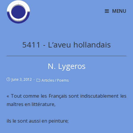
MENU
5411 - L’aveu hollandais
N. Lygeros
June 3, 2012
Articles
/
Poems
« Tout comme les Français sont indiscutablement les
maîtres en littérature,
ils le sont aussi en peinture;