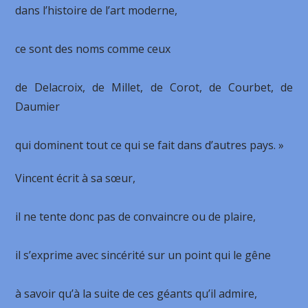
dans l’histoire de l’art moderne,
ce sont des noms comme ceux
de Delacroix, de Millet, de Corot, de Courbet, de
Daumier
qui dominent tout ce qui se fait dans d’autres pays. »
Vincent écrit à sa sœur,
il ne tente donc pas de convaincre ou de plaire,
il s’exprime avec sincérité sur un point qui le gêne
à savoir qu’à la suite de ces géants qu’il admire,