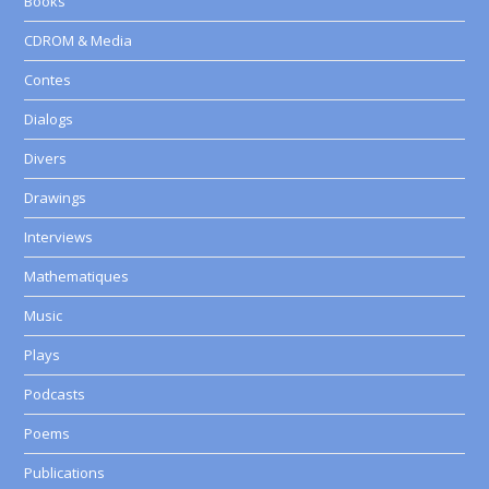
Books
CDROM & Media
Contes
Dialogs
Divers
Drawings
Interviews
Mathematiques
Music
Plays
Podcasts
Poems
Publications