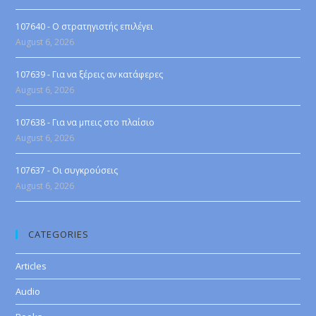
107640 - Ο στρατηγιστής επιλέγει
August 6, 2026
107639 - Για να ξέρεις αν κατάφερες
August 6, 2026
107638 - Για να μπεις στο πλαίσιο
August 6, 2026
107637 - Οι συγκρούσεις
August 6, 2026
CATEGORIES
Articles
Audio