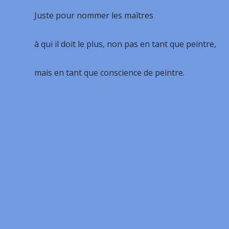
Juste pour nommer les maîtres
à qui il doit le plus, non pas en tant que peintre,
mais en tant que conscience de peintre.