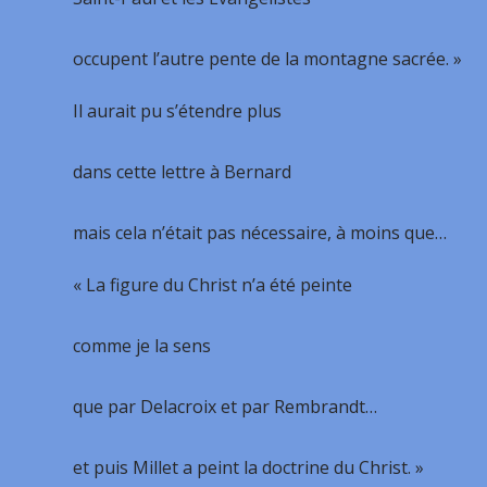
occupent l’autre pente de la montagne sacrée. »
Il aurait pu s’étendre plus
dans cette lettre à Bernard
mais cela n’était pas nécessaire, à moins que…
« La figure du Christ n’a été peinte
comme je la sens
que par Delacroix et par Rembrandt…
et puis Millet a peint la doctrine du Christ. »