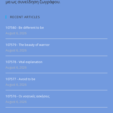
μα ως συνείδηση ζωγράφου.
RECENT ARTICLES
107580 - Be different to be
August 6, 2026
107579 - The beauty of warrior
August 6, 2026
107578 - Vital explanation
August 6, 2026
107577 - Avoid to be
August 6, 2026
107576 - Οι νοητικές ασκήσεις
August 6, 2026