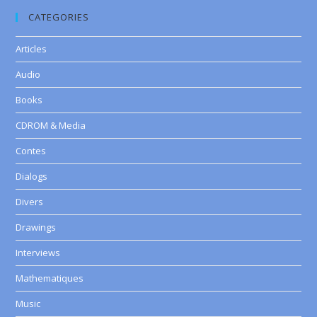
CATEGORIES
Articles
Audio
Books
CDROM & Media
Contes
Dialogs
Divers
Drawings
Interviews
Mathematiques
Music