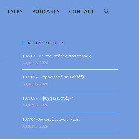
TALKS
PODCASTS
CONTACT
RECENT ARTICLES
107707 - Μη σταματάς να προσφέρεις
August 8, 2026
107706 - Η προσφορά σου αλλάζει
August 8, 2026
107705 - Η ψυχή έχει ανάγκη
August 8, 2026
107704 - Αν κοιτάς μόνο τι κάνει
August 8, 2026