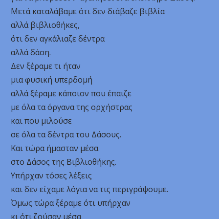
Μετά καταλάβαμε ότι δεν διάβαζε βιβλία
αλλά βιβλιοθήκες,
ότι δεν αγκάλιαζε δέντρα
αλλά δάση.
Δεν ξέραμε τι ήταν
μια φυσική υπερδομή
αλλά ξέραμε κάποιον που έπαιζε
με όλα τα όργανα της ορχήστρας
και που μιλούσε
σε όλα τα δέντρα του Δάσους.
Και τώρα ήμασταν μέσα
στο Δάσος της Βιβλιοθήκης.
Υπήρχαν τόσες λέξεις
και δεν είχαμε λόγια να τις περιγράψουμε.
Όμως τώρα ξέραμε ότι υπήρχαν
κι ότι ζούσαν μέσα