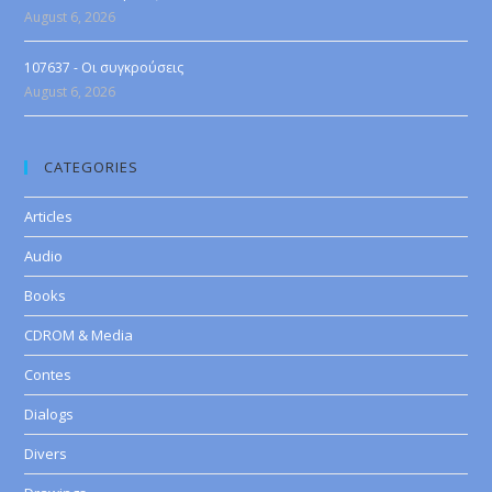
August 6, 2026
107637 - Οι συγκρούσεις
August 6, 2026
CATEGORIES
Articles
Audio
Books
CDROM & Media
Contes
Dialogs
Divers