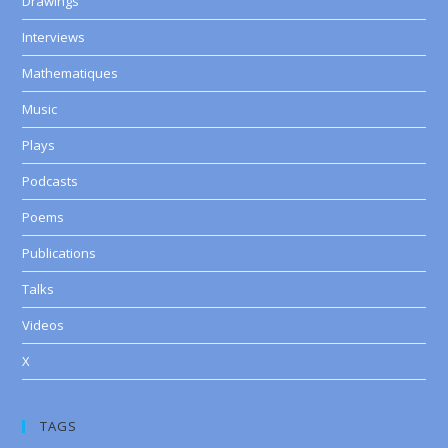
Drawings
Interviews
Mathematiques
Music
Plays
Podcasts
Poems
Publications
Talks
Videos
X
TAGS