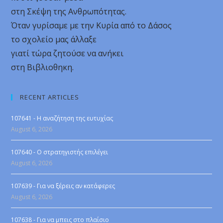
στη Σκέψη της Ανθρωπότητας.
Όταν γυρίσαμε με την Κυρία από το Δάσος
το σχολείο μας άλλαξε
γιατί τώρα ζητούσε να ανήκει
στη Βιβλιοθηκη.
RECENT ARTICLES
107641 - Η αναζήτηση της ευτυχίας
August 6, 2026
107640 - Ο στρατηγιστής επιλέγει
August 6, 2026
107639 - Για να ξέρεις αν κατάφερες
August 6, 2026
107638 - Για να μπεις στο πλαίσιο