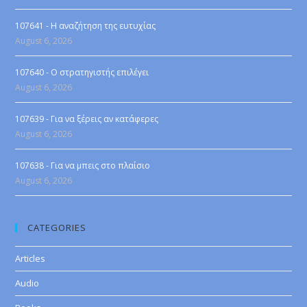
107641 - Η αναζήτηση της ευτυχίας
August 6, 2026
107640 - Ο στρατηγιστής επιλέγει
August 6, 2026
107639 - Για να ξέρεις αν κατάφερες
August 6, 2026
107638 - Για να μπεις στο πλαίσιο
August 6, 2026
CATEGORIES
Articles
Audio