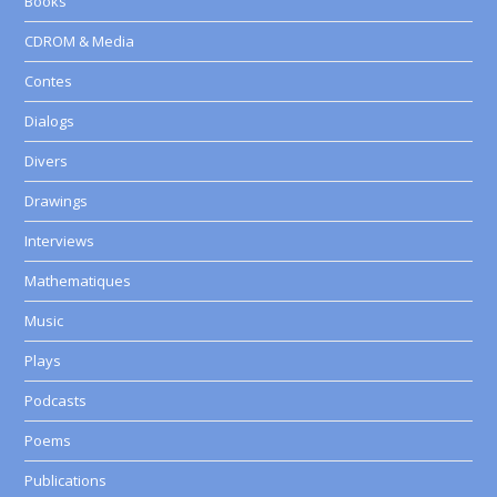
Books
CDROM & Media
Contes
Dialogs
Divers
Drawings
Interviews
Mathematiques
Music
Plays
Podcasts
Poems
Publications