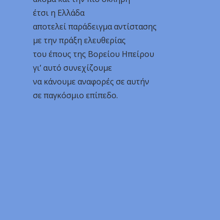
έτσι η Ελλάδα
αποτελεί παράδειγμα αντίστασης
με την πράξη ελευθερίας
του έπους της Βορείου Ηπείρου
γι’ αυτό συνεχίζουμε
να κάνουμε αναφορές σε αυτήν
σε παγκόσμιο επίπεδο.