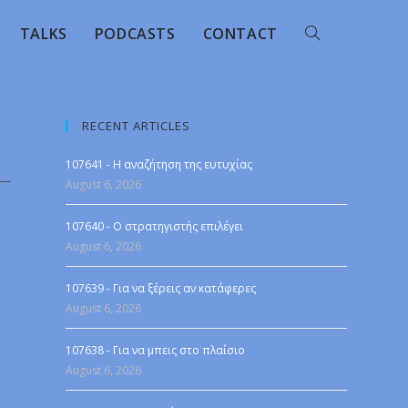
TALKS
PODCASTS
CONTACT
RECENT ARTICLES
107641 - Η αναζήτηση της ευτυχίας
August 6, 2026
107640 - Ο στρατηγιστής επιλέγει
August 6, 2026
107639 - Για να ξέρεις αν κατάφερες
August 6, 2026
107638 - Για να μπεις στο πλαίσιο
August 6, 2026