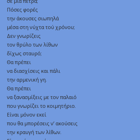
σε μια πέτρα;
Πόσες φορές
την άκουσες σιωπηλά
μέσα στη νύχτα τού χρόνου;
Δεν γνωρίζεις
τον θρύλο των λίθων
δίχως σταυρό;
Θα πρέπει
να διασχίσεις και πάλι
την αρμενική γη.
Θα πρέπει
να ξανασμίξεις με τον παλαιό
που γνωρίζει το κοιμητήριο.
Είναι μόνον εκεί
που θα μπορέσεις ν’ ακούσεις
την κραυγή των λίθων.