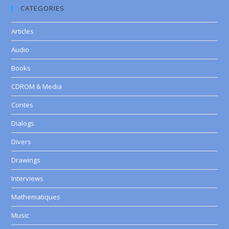
CATEGORIES
Articles
Audio
Books
CDROM & Media
Contes
Dialogs
Divers
Drawings
Interviews
Mathematiques
Music