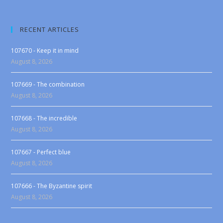
RECENT ARTICLES
107670 - Keep it in mind
August 8, 2026
107669 - The combination
August 8, 2026
107668 - The incredible
August 8, 2026
107667 - Perfect blue
August 8, 2026
107666 - The Byzantine spirit
August 8, 2026