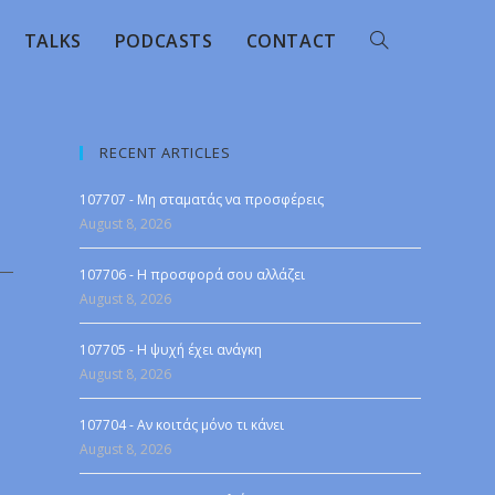
TALKS
PODCASTS
CONTACT
RECENT ARTICLES
107707 - Μη σταματάς να προσφέρεις
August 8, 2026
107706 - Η προσφορά σου αλλάζει
August 8, 2026
107705 - Η ψυχή έχει ανάγκη
August 8, 2026
107704 - Αν κοιτάς μόνο τι κάνει
August 8, 2026