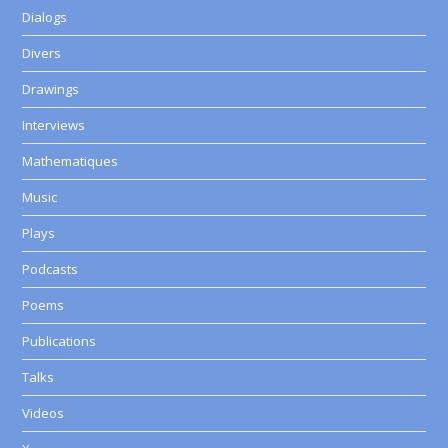
Dialogs
Divers
Drawings
Interviews
Mathematiques
Music
Plays
Podcasts
Poems
Publications
Talks
Videos