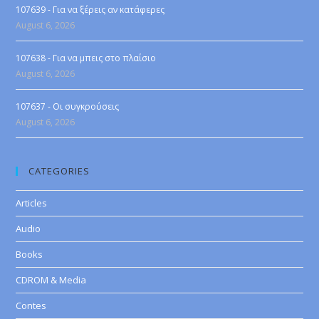
107639 - Για να ξέρεις αν κατάφερες
August 6, 2026
107638 - Για να μπεις στο πλαίσιο
August 6, 2026
107637 - Οι συγκρούσεις
August 6, 2026
CATEGORIES
Articles
Audio
Books
CDROM & Media
Contes