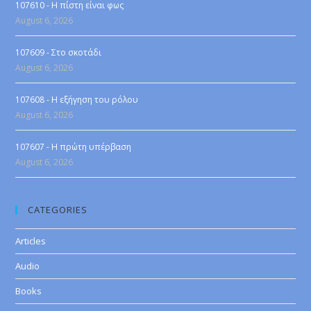
107610 - Η πίστη είναι φως
August 6, 2026
107609 - Στο σκοτάδι
August 6, 2026
107608 - Η εξήγηση του ρόλου
August 6, 2026
107607 - Η πρώτη υπέρβαση
August 6, 2026
CATEGORIES
Articles
Audio
Books