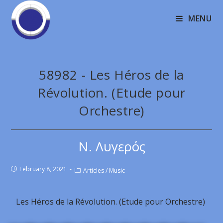
MENU
58982 - Les Héros de la
Révolution. (Etude pour
Orchestre)
Ν. Λυγερός
February 8, 2021
Articles
/
Music
Les Héros de la Révolution. (Etude pour Orchestre)