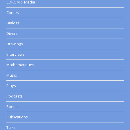
CDROM & Media
Contes
Dialogs
Divers
Drawings
Interviews
Mathematiques
Music
Plays
Podcasts
Poems
Publications
Talks