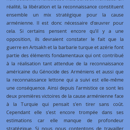
réalité, la libération et la reconnaissance constituent
ensemble un mix stratégique pour la cause
arménienne. Il est donc nécessaire d’œuvrer pour
cela. Si certains pensent encore qu’il y a une
opposition, ils devraient constater le fait que la
guerre en Artsakh et la barbarie turque et azérie font
partie des éléments fondamentaux qui ont contribué
à la réalisation tant attendue de la reconnaissance
américaine du Génocide des Arméniens et aussi que
la reconnaissance lettone qui a suivi est elle-même
une conséquence. Ainsi depuis l’armistice ce sont les
deux premières victoires de la cause arménienne face
à la Turquie qui pensait s’en tirer sans coût.
Cependant elle s’est encore trompée dans ses
estimations car elle manque de profondeur
stratégique. Si nous nous contentons de travailler