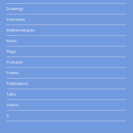
Drawings
Interviews
Mathematiques
Music
Plays
Podcasts
Poems
Publications
Talks
Videos
X