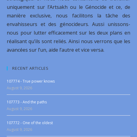
uniquement sur l’Artsakh ou le Génocide et ce, de
manière exclusive, nous facilitons la tâche des
envahisseurs et des génocideurs. Aussi unissons-
nous pour lutter efficacement sur les deux plans en
réalisant qu’ils sont reliés. Ainsi nous verrons que les
avancées sur l’un, aide l’autre et vice versa.
RECENT ARTICLES
107774 - True power knows
August 9, 2026
107773 - And the paths
August 9, 2026
107772 - One of the oldest
August 9, 2026