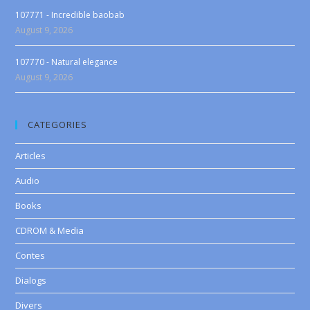
107771 - Incredible baobab
August 9, 2026
107770 - Natural elegance
August 9, 2026
CATEGORIES
Articles
Audio
Books
CDROM & Media
Contes
Dialogs
Divers