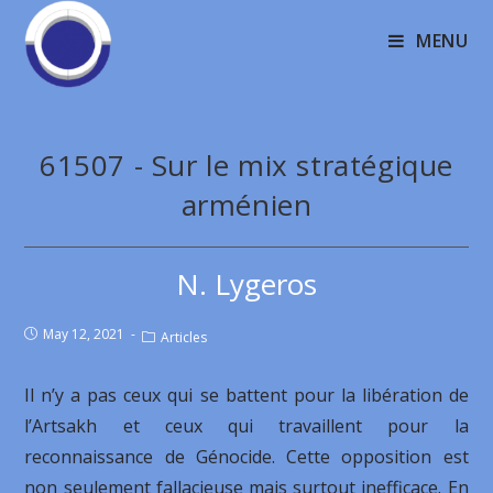
MENU
61507 - Sur le mix stratégique
arménien
Ν. Lygeros
May 12, 2021
Articles
Il n’y a pas ceux qui se battent pour la libération de
l’Artsakh et ceux qui travaillent pour la
reconnaissance de Génocide. Cette opposition est
non seulement fallacieuse mais surtout inefficace. En