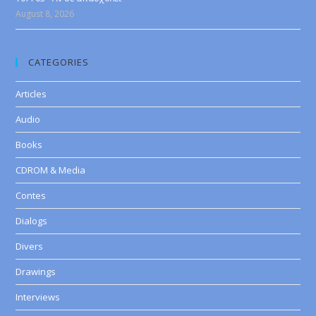
August 8, 2026
CATEGORIES
Articles
Audio
Books
CDROM & Media
Contes
Dialogs
Divers
Drawings
Interviews