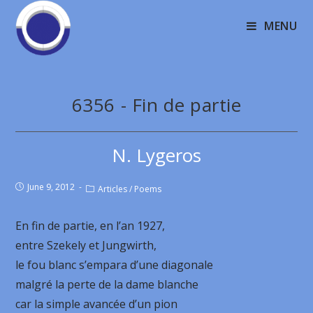
MENU
6356 - Fin de partie
N. Lygeros
June 9, 2012
Articles
/
Poems
En fin de partie, en l’an 1927,
entre Szekely et Jungwirth,
le fou blanc s’empara d’une diagonale
malgré la perte de la dame blanche
car la simple avancée d’un pion