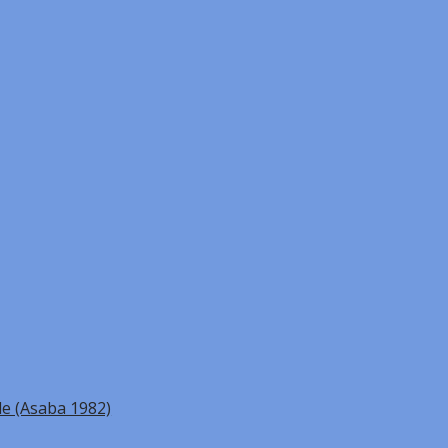
e (Asaba 1982)