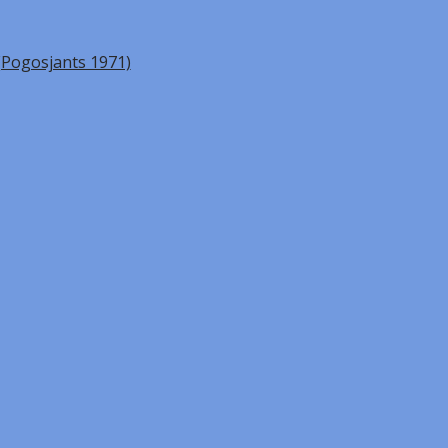
(Pogosjants 1971)