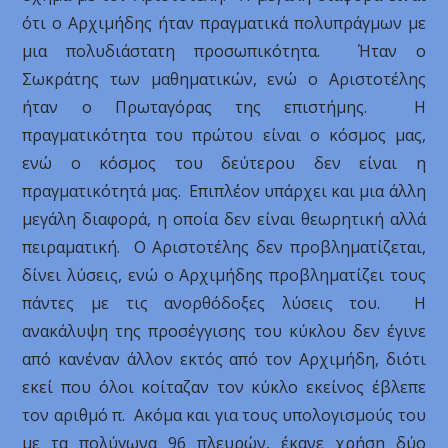
ότι ο Αρχιμήδης ήταν πραγματικά πολυπράγμων με
μια πολυδιάστατη προσωπικότητα. Ήταν ο
Σωκράτης των μαθηματικών, ενώ ο Αριστοτέλης
ήταν ο Πρωταγόρας της επιστήμης. Η
πραγματικότητα του πρώτου είναι ο κόσμος μας,
ενώ ο κόσμος του δεύτερου δεν είναι η
πραγματικότητά μας. Επιπλέον υπάρχει και μια άλλη
μεγάλη διαφορά, η οποία δεν είναι θεωρητική αλλά
πειραματική. Ο Αριστοτέλης δεν προβληματίζεται,
δίνει λύσεις, ενώ ο Αρχιμήδης προβληματίζει τους
πάντες με τις ανορθόδοξες λύσεις του. Η
ανακάλυψη της προσέγγισης του κύκλου δεν έγινε
από κανέναν άλλον εκτός από τον Αρχιμήδη, διότι
εκεί που όλοι κοίταζαν τον κύκλο εκείνος έβλεπε
τον αριθμό π. Ακόμα και για τους υπολογισμούς του
με τα πολύγωνα 96 πλευρών, έκανε χρήση δύο