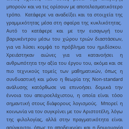
μπορούν και να τις ορίσουν με αποτελεσματικότερο
τρόπο. Κατάφερε να αναδείξει και τα στοιχεία της
γραμμικότητας μέσα στη σφαίρα της κυκλικότητας.
Αυτό το κατάφερε και με την εισαγωγή του
βαρυκέντρου μέσω του χώρου τριών διαστάσεων,
για να λύσει κομψά το πρόβλημα του ημιδίσκου.
Χρειάστηκαν αιώνες για να κατανοήσει η
ανθρωπότητα την αξία του έργου του, ακόμα και σε
πιο τεχνικούς τομείς των μαθηματικών, όπως η
συνδυαστική και μόνο η θεωρία της Non-standard
ανάλυσης κατόρθωσε να επινοήσει δομικά την
έννοια του απειροελάχιστου, η οποία είναι τόσο
σημαντική στους διάφορους λογισμούς. Μπορεί η
κοινωνία να τον συγκρίνει με τον Αριστοτέλη, λόγω
της φιλολογίας, αλλά στην πραγματικότητα είναι
ασύγκριτοι, όπως το αποδεικνύει και η δημιουργία