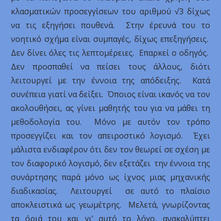
κλασματικών προσεγγίσεων του αριθμού √3 δίχως
να τις εξηγήσει πουθενά. Στην έρευνά του το
νοητικό σχήμα είναι συμπαγές, δίχως επεξηγήσεις.
Δεν δίνει όλες τις λεπτομέρειες. Επαρκεί ο οδηγός.
Δεν προσπαθεί να πείσει τους άλλους, διότι
λειτουργεί με την έννοια της απόδειξης. Κατά
συνέπεια γιατί να δείξει. Όποιος είναι ικανός να τον
ακολουθήσει, ας γίνει μαθητής του για να μάθει τη
μεθοδολογία του. Μόνο με αυτόν τον τρόπο
προσεγγίζει και τον απειροστικό λογισμό. Έχει
μάλιστα ενδιαφέρον ότι δεν τον θεωρεί σε σχέση με
τον διαφορικό λογισμό, δεν εξετάζει την έννοια της
συνάρτησης παρά μόνο ως ίχνος μιας μηχανικής
διαδικασίας. Λειτουργεί σε αυτό το πλαίσιο
αποκλειστικά ως γεωμέτρης. Μελετά, γνωρίζοντας
τα όριά του και γι’ αυτό το λόγο, ανακαλύπτει