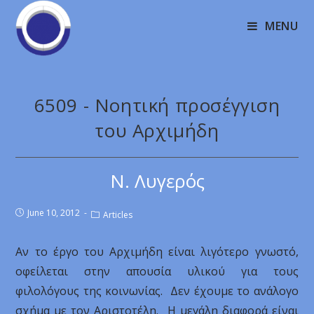
MENU
6509 - Νοητική προσέγγιση
του Αρχιμήδη
N. Λυγερός
June 10, 2012
Articles
Αν το έργο του Αρχιμήδη είναι λιγότερο γνωστό,
οφείλεται στην απουσία υλικού για τους
φιλολόγους της κοινωνίας. Δεν έχουμε το ανάλογο
σχήμα με τον Αριστοτέλη. Η μεγάλη διαφορά είναι