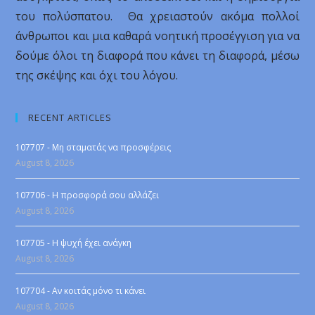
του πολύσπατου. Θα χρειαστούν ακόμα πολλοί
άνθρωποι και μια καθαρά νοητική προσέγγιση για να
δούμε όλοι τη διαφορά που κάνει τη διαφορά, μέσω
της σκέψης και όχι του λόγου.
RECENT ARTICLES
107707 - Μη σταματάς να προσφέρεις
August 8, 2026
107706 - Η προσφορά σου αλλάζει
August 8, 2026
107705 - Η ψυχή έχει ανάγκη
August 8, 2026
107704 - Αν κοιτάς μόνο τι κάνει
August 8, 2026