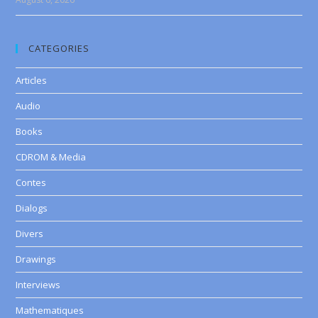
CATEGORIES
Articles
Audio
Books
CDROM & Media
Contes
Dialogs
Divers
Drawings
Interviews
Mathematiques