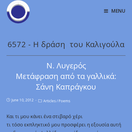
MENU
6572 - H δράση του Καλιγούλα
Ν. Λυγερός
Μετάφραση από τα γαλλικά:
Σάνη Καπράγκου
June 10, 2012
Articles
/
Poems
Και τι μου κάνει ένα στιβαρό χέρι
τι τόσο εκπληκτικό μου προσφέρει η εξουσία αυτή