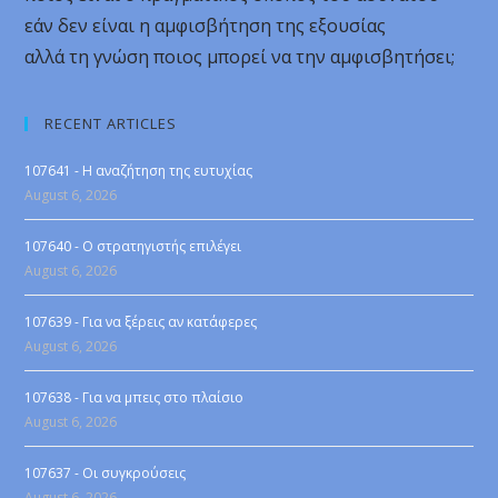
εάν δεν είναι η αμφισβήτηση της εξουσίας
αλλά τη γνώση ποιος μπορεί να την αμφισβητήσει;
RECENT ARTICLES
107641 - Η αναζήτηση της ευτυχίας
August 6, 2026
107640 - Ο στρατηγιστής επιλέγει
August 6, 2026
107639 - Για να ξέρεις αν κατάφερες
August 6, 2026
107638 - Για να μπεις στο πλαίσιο
August 6, 2026
107637 - Οι συγκρούσεις
August 6, 2026