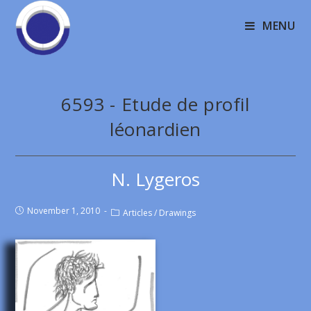
MENU
6593 - Etude de profil
léonardien
N. Lygeros
November 1, 2010
Articles
/
Drawings