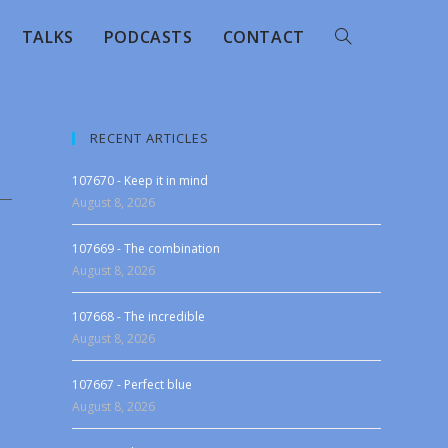
TALKS
PODCASTS
CONTACT
RECENT ARTICLES
107670 - Keep it in mind
August 8, 2026
107669 - The combination
August 8, 2026
107668 - The incredible
August 8, 2026
107667 - Perfect blue
August 8, 2026