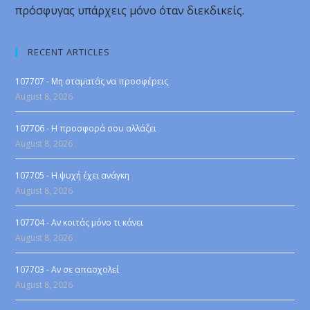
πρόσφυγας υπάρχεις μόνο όταν διεκδικείς.
RECENT ARTICLES
107707 - Μη σταματάς να προσφέρεις
August 8, 2026
107706 - Η προσφορά σου αλλάζει
August 8, 2026
107705 - Η ψυχή έχει ανάγκη
August 8, 2026
107704 - Αν κοιτάς μόνο τι κάνει
August 8, 2026
107703 - Αν σε απασχολεί
August 8, 2026