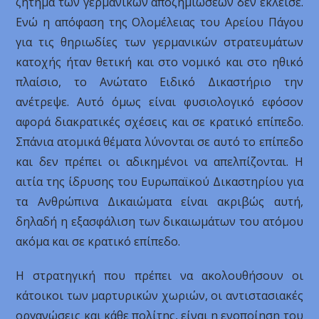
ζήτημα των γερμανικών αποζημιώσεων δεν έκλεισε.
Ενώ η απόφαση της Ολομέλειας του Αρείου Πάγου
για τις θηριωδίες των γερμανικών στρατευμάτων
κατοχής ήταν θετική και στο νομικό και στο ηθικό
πλαίσιο, το Ανώτατο Ειδικό Δικαστήριο την
ανέτρεψε. Αυτό όμως είναι φυσιολογικό εφόσον
αφορά διακρατικές σχέσεις και σε κρατικό επίπεδο.
Σπάνια ατομικά θέματα λύνονται σε αυτό το επίπεδο
και δεν πρέπει οι αδικημένοι να απελπίζονται. Η
αιτία της ίδρυσης του Ευρωπαϊκού Δικαστηρίου για
τα Ανθρώπινα Δικαιώματα είναι ακριβώς αυτή,
δηλαδή η εξασφάλιση των δικαιωμάτων του ατόμου
ακόμα και σε κρατικό επίπεδο.
Η στρατηγική που πρέπει να ακολουθήσουν οι
κάτοικοι των μαρτυρικών χωριών, οι αντιστασιακές
οργανώσεις και κάθε πολίτης, είναι η ενοποίηση του