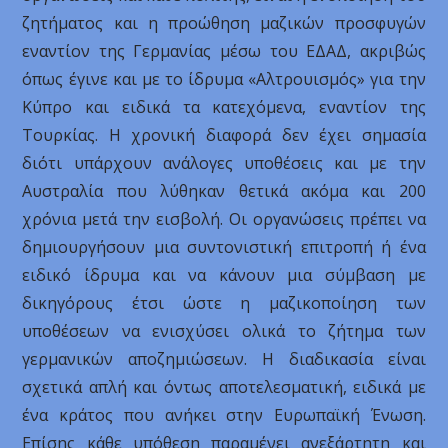
ζητήματος και η προώθηση μαζικών προσφυγών
εναντίον της Γερμανίας μέσω του ΕΔΑΔ, ακριβώς
όπως έγινε και με το ίδρυμα «Αλτρουισμός» για την
Κύπρο και ειδικά τα κατεχόμενα, εναντίον της
Τουρκίας. Η χρονική διαφορά δεν έχει σημασία
διότι υπάρχουν ανάλογες υποθέσεις και με την
Αυστραλία που λύθηκαν θετικά ακόμα και 200
χρόνια μετά την εισβολή. Οι οργανώσεις πρέπει να
δημιουργήσουν μια συντονιστική επιτροπή ή ένα
ειδικό ίδρυμα και να κάνουν μια σύμβαση με
δικηγόρους έτσι ώστε η μαζικοποίηση των
υποθέσεων να ενισχύσει ολικά το ζήτημα των
γερμανικών αποζημιώσεων. Η διαδικασία είναι
σχετικά απλή και όντως αποτελεσματική, ειδικά με
ένα κράτος που ανήκει στην Ευρωπαϊκή Ένωση.
Επίσης κάθε υπόθεση παραμένει ανεξάρτητη και