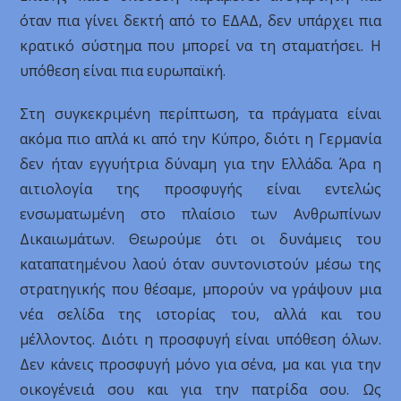
όταν πια γίνει δεκτή από το ΕΔΑΔ, δεν υπάρχει πια
κρατικό σύστημα που μπορεί να τη σταματήσει. Η
υπόθεση είναι πια ευρωπαϊκή.
Στη συγκεκριμένη περίπτωση, τα πράγματα είναι
ακόμα πιο απλά κι από την Κύπρο, διότι η Γερμανία
δεν ήταν εγγυήτρια δύναμη για την Ελλάδα. Άρα η
αιτιολογία της προσφυγής είναι εντελώς
ενσωματωμένη στο πλαίσιο των Ανθρωπίνων
Δικαιωμάτων. Θεωρούμε ότι οι δυνάμεις του
καταπατημένου λαού όταν συντονιστούν μέσω της
στρατηγικής που θέσαμε, μπορούν να γράψουν μια
νέα σελίδα της ιστορίας του, αλλά και του
μέλλοντος. Διότι η προσφυγή είναι υπόθεση όλων.
Δεν κάνεις προσφυγή μόνο για σένα, μα και για την
οικογένειά σου και για την πατρίδα σου. Ως