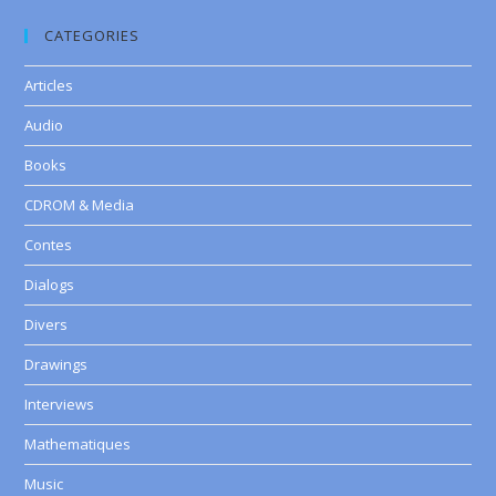
CATEGORIES
Articles
Audio
Books
CDROM & Media
Contes
Dialogs
Divers
Drawings
Interviews
Mathematiques
Music