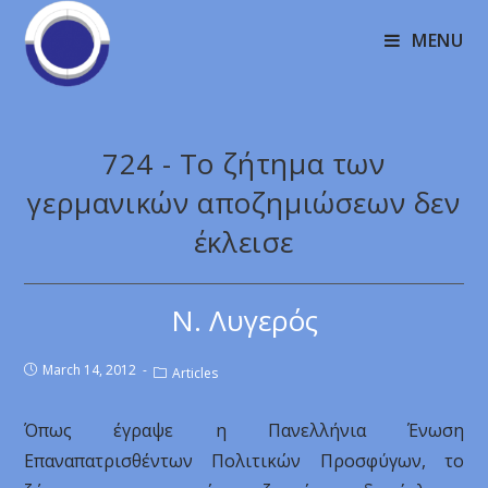
MENU
724 - Το ζήτημα των
γερμανικών αποζημιώσεων δεν
έκλεισε
Ν. Λυγερός
March 14, 2012
Articles
Όπως έγραψε η Πανελλήνια Ένωση
Επαναπατρισθέντων Πολιτικών Προσφύγων, το