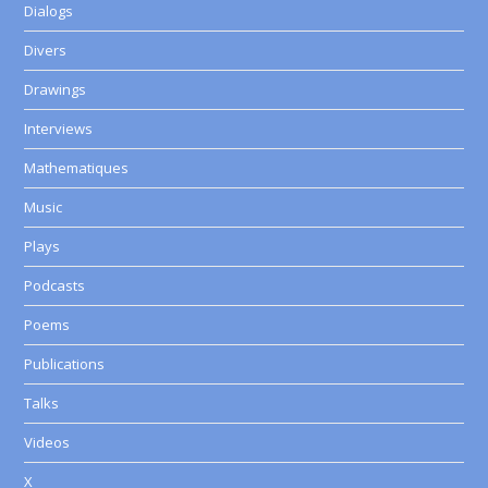
Dialogs
Divers
Drawings
Interviews
Mathematiques
Music
Plays
Podcasts
Poems
Publications
Talks
Videos
X