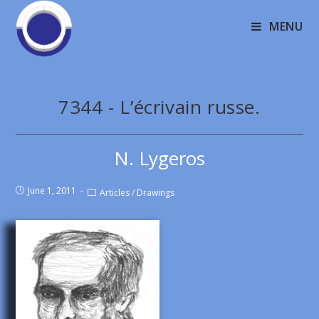
MENU
7344 - L’écrivain russe.
N. Lygeros
June 1, 2011
Articles
/
Drawings