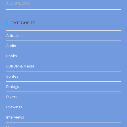
August 8, 2026
CATEGORIES
Articles
Audio
Books
CDROM & Media
Contes
Dialogs
Divers
Drawings
Interviews