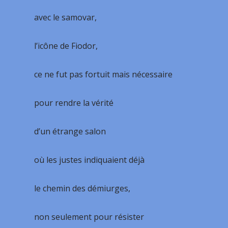
avec le samovar,
l’icône de Fiodor,
ce ne fut pas fortuit mais nécessaire
pour rendre la vérité
d’un étrange salon
où les justes indiquaient déjà
le chemin des démiurges,
non seulement pour résister