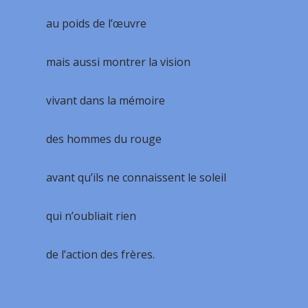
au poids de l’œuvre
mais aussi montrer la vision
vivant dans la mémoire
des hommes du rouge
avant qu’ils ne connaissent le soleil
qui n’oubliait rien
de l’action des frères.