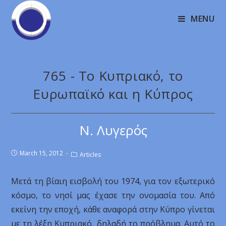
MENU
765 - Το Κυπριακό, το
Ευρωπαϊκό και η Κύπρος
Ν. Λυγερός
March 15, 2012
Articles
Μετά τη βίαιη εισβολή του 1974, για τον εξωτερικό
κόσμο, το νησί μας έχασε την ονομασία του. Από
εκείνη την εποχή, κάθε αναφορά στην Κύπρο γίνεται
με τη λέξη Κυπριακό, δηλαδή το πρόβλημα. Αυτό το