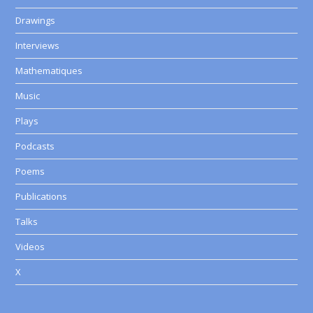
Drawings
Interviews
Mathematiques
Music
Plays
Podcasts
Poems
Publications
Talks
Videos
X