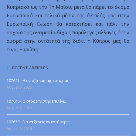
Κυπριακό ως την 1η Μαΐου, μετά θα πάρει το όνομα
Ευρωπαϊκό και τελικά μέσω της ένταξής μας στην
Ευρωπαϊκή Ένωση θα κατακτήσει και πάλι την
αρχαία της ονομασία δίχως παράλογες αλλαγές όσον
αφορά στην οντότητά της διότι η Κύπρος μας θα
είναι Ευρώπη.
RECENT ARTICLES
107641 - Η αναζήτηση της ευτυχίας
August 6, 2026
107640 - Ο στρατηγιστής επιλέγει
August 6, 2026
107639 - Για να ξέρεις αν κατάφερες
August 6, 2026