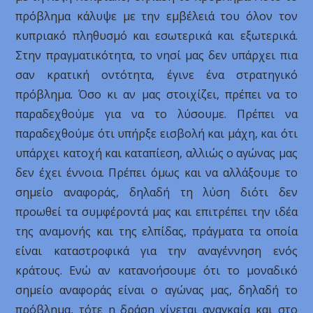
πρόβλημα κάλυψε με την εμβέλειά του όλον τον
κυπριακό πληθυσμό και εσωτερικά και εξωτερικά.
Στην πραγματικότητα, το νησί μας δεν υπάρχει πια
σαν κρατική οντότητα, έγινε ένα στρατηγικό
πρόβλημα. Όσο κι αν μας στοιχίζει, πρέπει να το
παραδεχθούμε για να το λύσουμε. Πρέπει να
παραδεχθούμε ότι υπήρξε εισβολή και μάχη, και ότι
υπάρχει κατοχή και καταπίεση, αλλιώς ο αγώνας μας
δεν έχει έννοια. Πρέπει όμως και να αλλάξουμε το
σημείο αναφοράς, δηλαδή τη λύση διότι δεν
προωθεί τα συμφέροντά μας και επιτρέπει την ιδέα
της αναμονής και της ελπίδας, πράγματα τα οποία
είναι καταστροφικά για την αναγέννηση ενός
κράτους. Ενώ αν κατανοήσουμε ότι το μοναδικό
σημείο αναφοράς είναι ο αγώνας μας, δηλαδή το
πρόβλημα, τότε η δράση γίνεται αναγκαία και στο