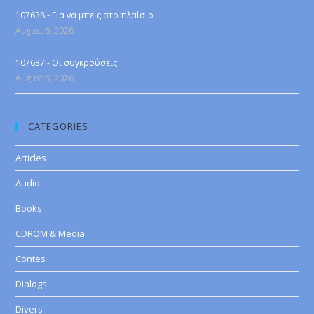
107638 - Για να μπεις στο πλαίσιο
August 6, 2026
107637 - Οι συγκρούσεις
August 6, 2026
CATEGORIES
Articles
Audio
Books
CDROM & Media
Contes
Dialogs
Divers