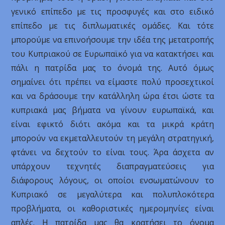
γενικό επίπεδο με τις προσφυγές και στο ειδικό
επίπεδο με τις διπλωματικές ομάδες. Και τότε
μπορούμε να επινοήσουμε την ιδέα της μετατροπής
του Κυπριακού σε Ευρωπαϊκό για να κατακτήσει και
πάλι η πατρίδα μας το όνομά της. Αυτό όμως
σημαίνει ότι πρέπει να είμαστε πολύ προσεχτικοί
και να δράσουμε την κατάλληλη ώρα έτσι ώστε τα
κυπριακά μας βήματα να γίνουν ευρωπαϊκά, και
είναι εφικτό διότι ακόμα και τα μικρά κράτη
μπορούν να εκμεταλλευτούν τη μεγάλη στρατηγική,
φτάνει να δεχτούν το είναι τους. Άρα άσχετα αν
υπάρχουν τεχνητές διαπραγματεύσεις για
διάφορους λόγους, οι οποίοι ενσωματώνουν το
Κυπριακό σε μεγαλύτερα και πολυπλοκότερα
προβλήματα, οι καθοριστικές ημερομηνίες είναι
απλές. Η πατρίδα μας θα κρατήσει το όνομα