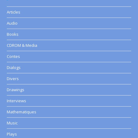
Articles
Audio
Books
CDROM & Media
Contes
Dialogs
Divers
Drawings
Interviews
Mathematiques
Music
Plays