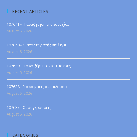
RECENT ARTICLES
107641 - Η αναζήτηση της ευτυχίας
August 6, 2026
107640 - Ο στρατηγιστής επιλέγει
August 6, 2026
107639 - Για να ξέρεις αν κατάφερες
August 6, 2026
107638 - Για να μπεις στο πλαίσιο
August 6, 2026
107637 - Οι συγκρούσεις
August 6, 2026
CATEGORIES