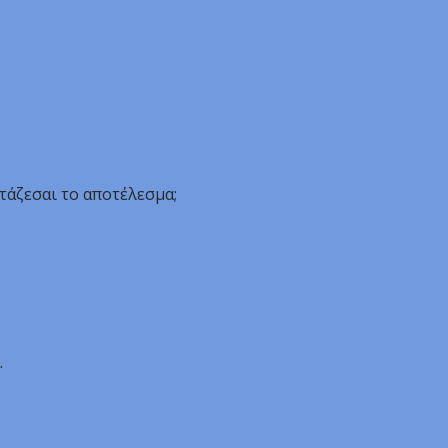
τάζεσαι το αποτέλεσμα;
.