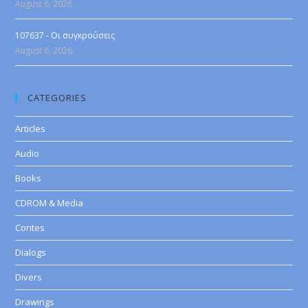
August 6, 2026
107637 - Οι συγκρούσεις
August 6, 2026
CATEGORIES
Articles
Audio
Books
CDROM & Media
Contes
Dialogs
Divers
Drawings