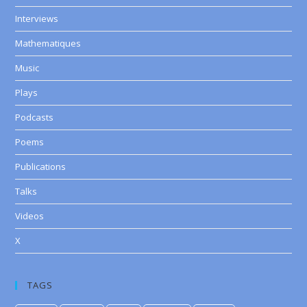
Interviews
Mathematiques
Music
Plays
Podcasts
Poems
Publications
Talks
Videos
X
TAGS