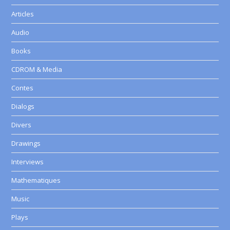
Articles
Audio
Books
CDROM & Media
Contes
Dialogs
Divers
Drawings
Interviews
Mathematiques
Music
Plays