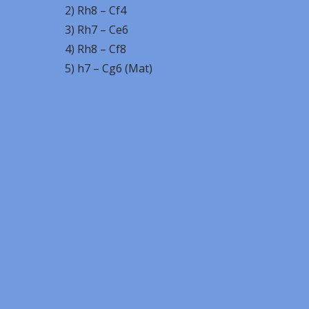
2) Rh8 – Cf4
3) Rh7 – Ce6
4) Rh8 – Cf8
5) h7 – Cg6 (Mat)