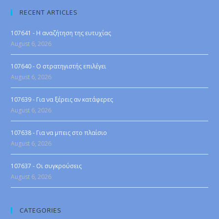
RECENT ARTICLES
107641 - Η αναζήτηση της ευτυχίας
August 6, 2026
107640 - Ο στρατηγιστής επιλέγει
August 6, 2026
107639 - Για να ξέρεις αν κατάφερες
August 6, 2026
107638 - Για να μπεις στο πλαίσιο
August 6, 2026
107637 - Οι συγκρούσεις
August 6, 2026
CATEGORIES