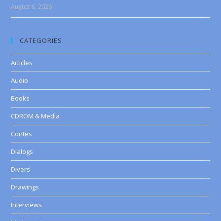
August 6, 2026
CATEGORIES
Articles
Audio
Books
CDROM & Media
Contes
Dialogs
Divers
Drawings
Interviews