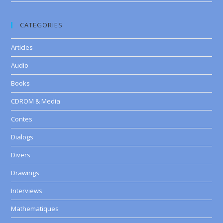
CATEGORIES
Articles
Audio
Books
CDROM & Media
Contes
Dialogs
Divers
Drawings
Interviews
Mathematiques