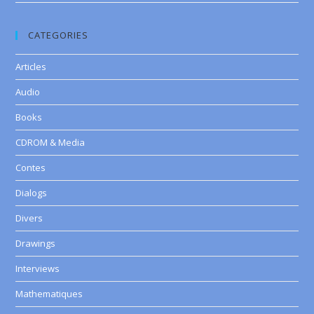
CATEGORIES
Articles
Audio
Books
CDROM & Media
Contes
Dialogs
Divers
Drawings
Interviews
Mathematiques