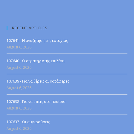
RECENT ARTICLES
107641 - Η αναζήτηση της ευτυχίας
August 6, 2026
107640 - Ο στρατηγιστής επιλέγει
August 6, 2026
107639 - Για να ξέρεις αν κατάφερες
August 6, 2026
107638 - Για να μπεις στο πλαίσιο
August 6, 2026
107637 - Οι συγκρούσεις
August 6, 2026