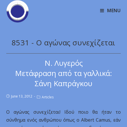
MENU
8531 - Ο αγώνας συνεχίζεται
Ν. Λυγερός
Μετάφραση από τα γαλλικά:
Σάνη Καπράγκου
June 13, 2012
Articles
Ο αγώνας συνεχίζεται! Ιδού ποιο θα ήταν το
σύνθημα ενός ανθρώπου όπως ο Albert Camus, εάν