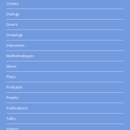
Contes
Dialogs
Divers
Drawings
Interviews
Mathematiques
Music
Plays
Podcasts
Poems
Publications
Talks
Videos