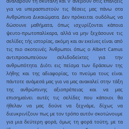
αναλάβουν τη σκυτάλη και ν’ ανέβουν στις επάλξεις
για να υπερασπιστούν τις θέσεις μας πάνω στα
Ανθρώπινα Δικαιώματα. Δεν πρόκειται ουδόλως να
δώσουνε μαθήματα, όπως ισχυρίζονται κάποια
ψευτο-πρωτοπαλίκαρα, αλλά να μην ξεχάσουνε τις
σελίδες τής ιστορίας, ακόμη και αν εκείνες είναι από
τις πιο σκοτεινές. Άνθρωποι όπως ο Albert Camus
αντιπροσωπεύουν σελιδοδείκτες για την
ανθρωπότητα. Διότι εις πείσμα των δράσεων της
λήθης και της αδιαφορίας, το πνεύμα τους είναι
πάντοτε ανάμεσά μας για να μας ανακαλεί στην τάξη
της ανθρώπινης αξιοπρέπειας και να μας
επισημαίνει αυτές τις σελίδες που κάποιοι θα
ήθελαν να μας δούνε να ξεχνάμε, δίχως να
διευκρινίζουν πως με τον τρόπο αυτόν σκοτώνουμε
για μια δεύτερη φορά, όμως τη φορά τούτη, με τα