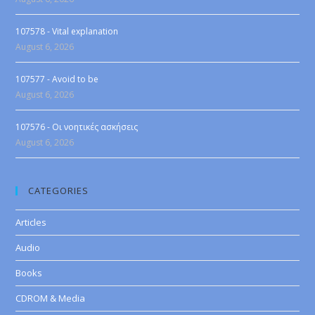
107578 - Vital explanation
August 6, 2026
107577 - Avoid to be
August 6, 2026
107576 - Οι νοητικές ασκήσεις
August 6, 2026
CATEGORIES
Articles
Audio
Books
CDROM & Media