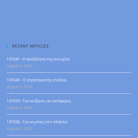
RECENT ARTICLES
107641 - Η αναζήτηση της ευτυχίας
August 6, 2026
107640 - Ο στρατηγιστής επιλέγει
August 6, 2026
107639 - Για να ξέρεις αν κατάφερες
August 6, 2026
107638 - Για να μπεις στο πλαίσιο
August 6, 2026