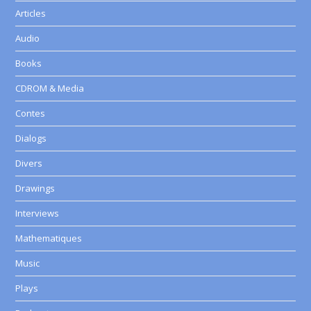
Articles
Audio
Books
CDROM & Media
Contes
Dialogs
Divers
Drawings
Interviews
Mathematiques
Music
Plays