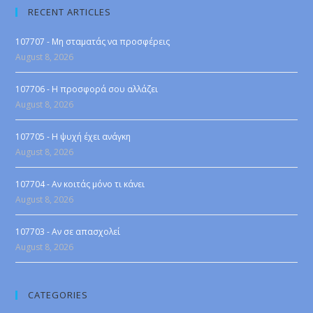
RECENT ARTICLES
107707 - Μη σταματάς να προσφέρεις
August 8, 2026
107706 - Η προσφορά σου αλλάζει
August 8, 2026
107705 - Η ψυχή έχει ανάγκη
August 8, 2026
107704 - Αν κοιτάς μόνο τι κάνει
August 8, 2026
107703 - Αν σε απασχολεί
August 8, 2026
CATEGORIES