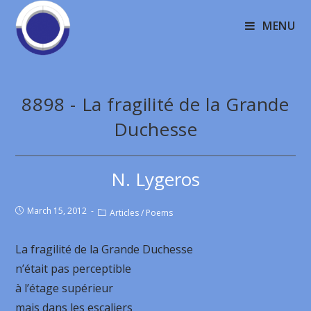
MENU
8898 - La fragilité de la Grande
Duchesse
N. Lygeros
March 15, 2012
Articles
/
Poems
La fragilité de la Grande Duchesse
n’était pas perceptible
à l’étage supérieur
mais dans les escaliers