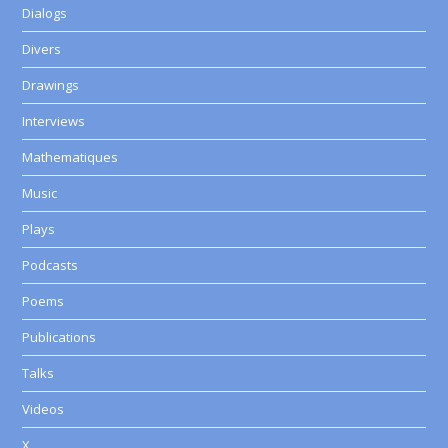
Dialogs
Divers
Drawings
Interviews
Mathematiques
Music
Plays
Podcasts
Poems
Publications
Talks
Videos
X