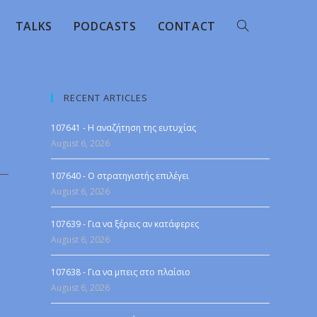
TALKS
PODCASTS
CONTACT
RECENT ARTICLES
107641 - Η αναζήτηση της ευτυχίας
August 6, 2026
107640 - Ο στρατηγιστής επιλέγει
August 6, 2026
107639 - Για να ξέρεις αν κατάφερες
August 6, 2026
107638 - Για να μπεις στο πλαίσιο
August 6, 2026