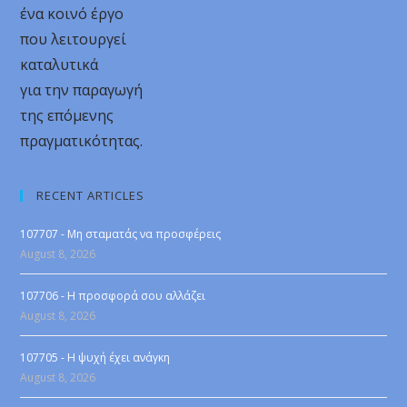
ένα κοινό έργο
που λειτουργεί
καταλυτικά
για την παραγωγή
της επόμενης
πραγματικότητας.
RECENT ARTICLES
107707 - Μη σταματάς να προσφέρεις
August 8, 2026
107706 - Η προσφορά σου αλλάζει
August 8, 2026
107705 - Η ψυχή έχει ανάγκη
August 8, 2026