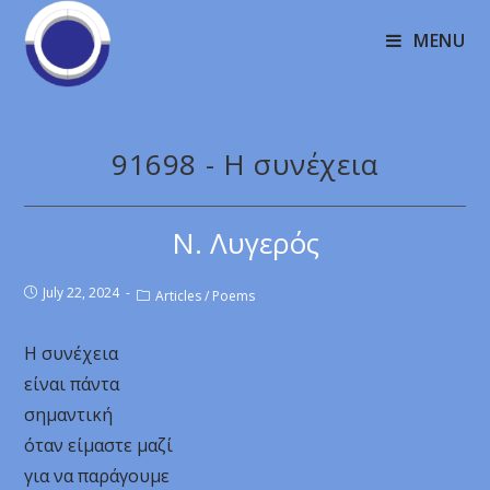
MENU
91698 - Η συνέχεια
Ν. Λυγερός
July 22, 2024
Articles
/
Poems
Η συνέχεια
είναι πάντα
σημαντική
όταν είμαστε μαζί
για να παράγουμε