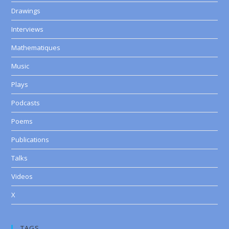
Drawings
Interviews
Mathematiques
Music
Plays
Podcasts
Poems
Publications
Talks
Videos
X
TAGS