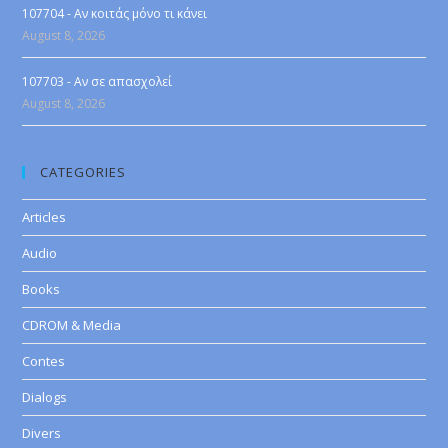
107704 - Αν κοιτάς μόνο τι κάνει
August 8, 2026
107703 - Αν σε απασχολεί
August 8, 2026
CATEGORIES
Articles
Audio
Books
CDROM & Media
Contes
Dialogs
Divers