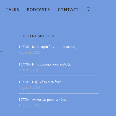
TALKS
PODCASTS
CONTACT
RECENT ARTICLES
107707 - Μη σταματάς να προσφέρεις
August 8, 2026
107706 - Η προσφορά σου αλλάζει
August 8, 2026
107705 - Η ψυχή έχει ανάγκη
August 8, 2026
107704 - Αν κοιτάς μόνο τι κάνει
August 8, 2026