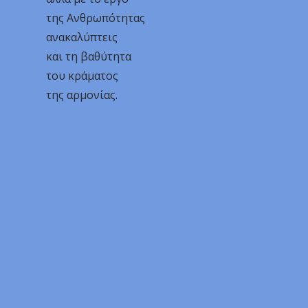
της Ανθρωπότητας
ανακαλύπτεις
και τη
βαθύτητα
του κράματος
της αρμονίας.