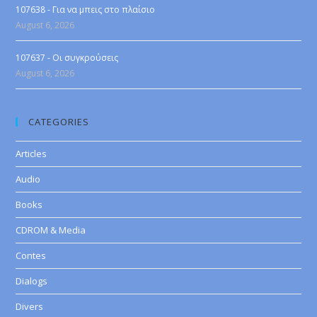
107638 - Για να μπεις στο πλαίσιο
August 6, 2026
107637 - Οι συγκρούσεις
August 6, 2026
CATEGORIES
Articles
Audio
Books
CDROM & Media
Contes
Dialogs
Divers