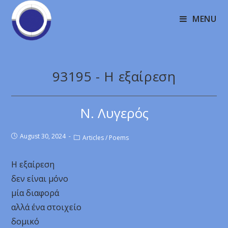
MENU
93195 - Η εξαίρεση
Ν. Λυγερός
August 30, 2024
Articles
/
Poems
Η εξαίρεση
δεν είναι μόνο
μία διαφορά
αλλά ένα στοιχείο
δομικό