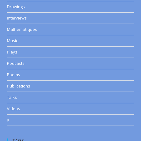
Drawings
Interviews
Mathematiques
Music
Plays
Podcasts
Poems
Publications
Talks
Videos
X
TAGS