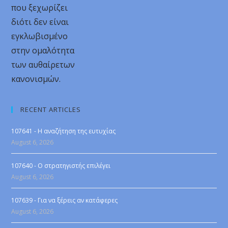
που ξεχωρίζει
διότι δεν είναι
εγκλωβισμένο
στην ομαλότητα
των αυθαίρετων
κανονισμών.
RECENT ARTICLES
107641 - Η αναζήτηση της ευτυχίας
August 6, 2026
107640 - Ο στρατηγιστής επιλέγει
August 6, 2026
107639 - Για να ξέρεις αν κατάφερες
August 6, 2026