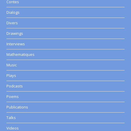
Contes
Dialogs
Divers
Drawings
Interviews
Mathematiques
Music
Plays
Podcasts
Poems
Publications
Talks
Videos