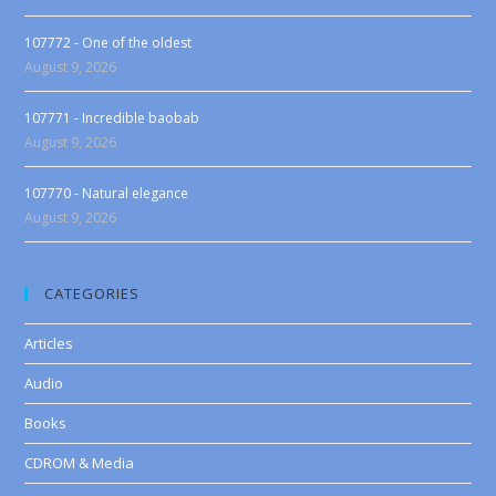
107772 - One of the oldest
August 9, 2026
107771 - Incredible baobab
August 9, 2026
107770 - Natural elegance
August 9, 2026
CATEGORIES
Articles
Audio
Books
CDROM & Media