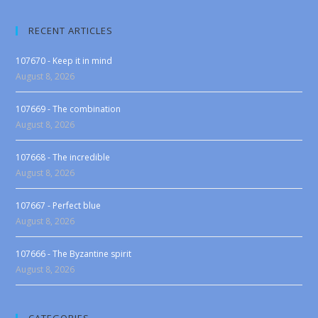
RECENT ARTICLES
107670 - Keep it in mind
August 8, 2026
107669 - The combination
August 8, 2026
107668 - The incredible
August 8, 2026
107667 - Perfect blue
August 8, 2026
107666 - The Byzantine spirit
August 8, 2026