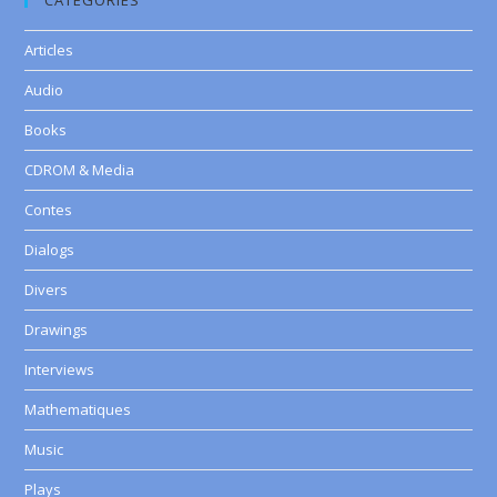
CATEGORIES
Articles
Audio
Books
CDROM & Media
Contes
Dialogs
Divers
Drawings
Interviews
Mathematiques
Music
Plays