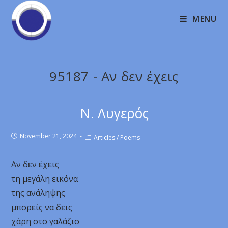
MENU
95187 - Αν δεν έχεις
Ν. Λυγερός
November 21, 2024
Articles
/
Poems
Αν δεν έχεις
τη μεγάλη εικόνα
της ανάληψης
μπορείς να δεις
χάρη στο γαλάζιο