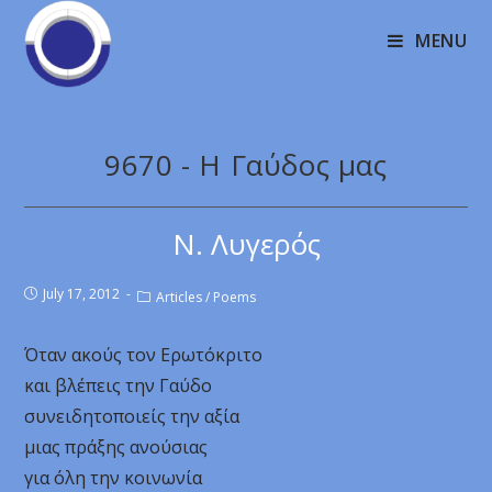
MENU
9670 - Η Γαύδος μας
Ν. Λυγερός
July 17, 2012
Articles
/
Poems
Όταν ακούς τον Ερωτόκριτο
και βλέπεις την Γαύδο
συνειδητοποιείς την αξία
μιας πράξης ανούσιας
για όλη την κοινωνία