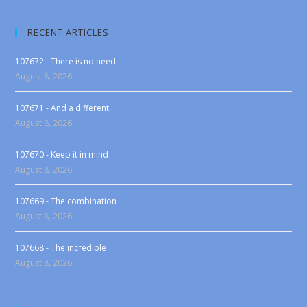
RECENT ARTICLES
107672 - There is no need
August 8, 2026
107671 - And a different
August 8, 2026
107670 - Keep it in mind
August 8, 2026
107669 - The combination
August 8, 2026
107668 - The incredible
August 8, 2026