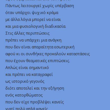
Πάντως λειτουργεί χωρίς υπέρβαση
όταν υπάρχει ψυχικό κράμα
με άλλα λόγια μπορεί να είναι
και μια φυσιολογική διαδικασία.
Στις άλλες περιπτώσεις
πρέπει να υπάρχει μια ανάγκη
που δεν είναι απαραίτητα εσωτερική
αφού κι οι συνθήκες προκαλούν καταστάσεις
που έχουν θεαματικές επιπτώσεις.
Απλώς είναι σημαντικό
και πρέπει να καταγραφεί
ως ιστορικό γεγονός
διότι αποτελεί και την εξήγηση
ενός κατορθώματος
που δεν είχε προβλέψει κανείς
γιατί πολύ απλά κανείς