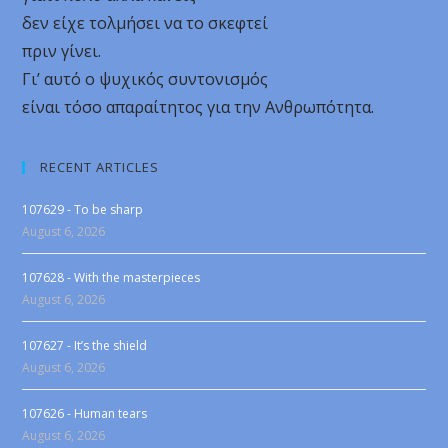
δεν είχε τολμήσει να το σκεφτεί
πριν γίνει.
Γι’ αυτό ο ψυχικός συντονισμός
είναι τόσο απαραίτητος για την Ανθρωπότητα.
RECENT ARTICLES
107629 - To be sharp
August 6, 2026
107628 - With the masterpieces
August 6, 2026
107627 - It’s the shield
August 6, 2026
107626 - Human tears
August 6, 2026