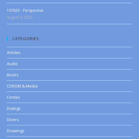
107625 - Perspective
August 6, 2026
CATEGORIES
Articles
Audio
Books
CDROM & Media
Contes
Dialogs
Divers
Drawings