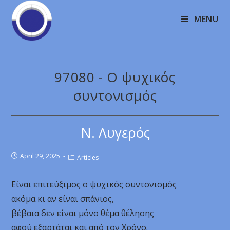
MENU
97080 - Ο ψυχικός
συντονισμός
Ν. Λυγερός
April 29, 2025
Articles
Είναι επιτεύξιμος ο ψυχικός συντονισμός
ακόμα κι αν είναι σπάνιος,
βέβαια δεν είναι μόνο θέμα θέλησης
αφού εξαρτάται και από τον Χρόνο.