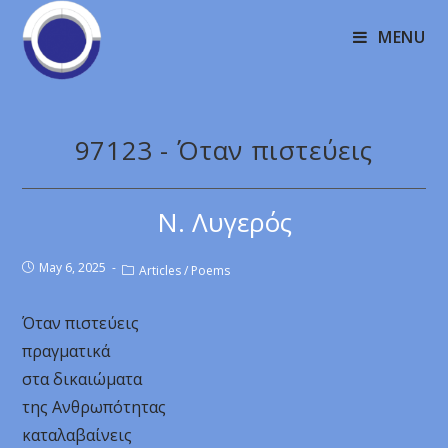
MENU
97123 - Όταν πιστεύεις
Ν. Λυγερός
May 6, 2025
Articles
/
Poems
Όταν πιστεύεις
πραγματικά
στα δικαιώματα
της Ανθρωπότητας
καταλαβαίνεις