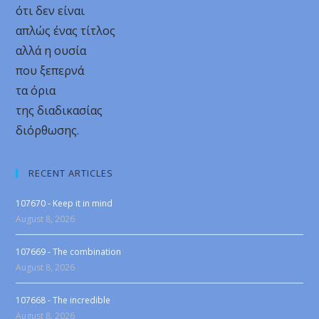
ότι δεν είναι
απλώς ένας τίτλος
αλλά η ουσία
που ξεπερνά
τα όρια
της διαδικασίας
διόρθωσης.
RECENT ARTICLES
107670 - Keep it in mind
August 8, 2026
107669 - The combination
August 8, 2026
107668 - The incredible
August 8, 2026