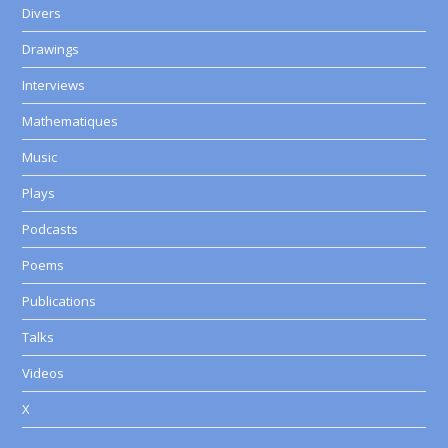
Divers
Drawings
Interviews
Mathematiques
Music
Plays
Podcasts
Poems
Publications
Talks
Videos
X