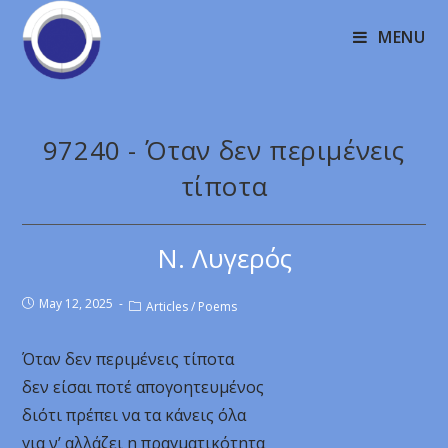
MENU
97240 - Όταν δεν περιμένεις
τίποτα
Ν. Λυγερός
May 12, 2025
Articles
/
Poems
Όταν δεν περιμένεις τίποτα
δεν είσαι ποτέ απογοητευμένος
διότι πρέπει να τα κάνεις όλα
για ν’ αλλάζει η πραγματικότητα