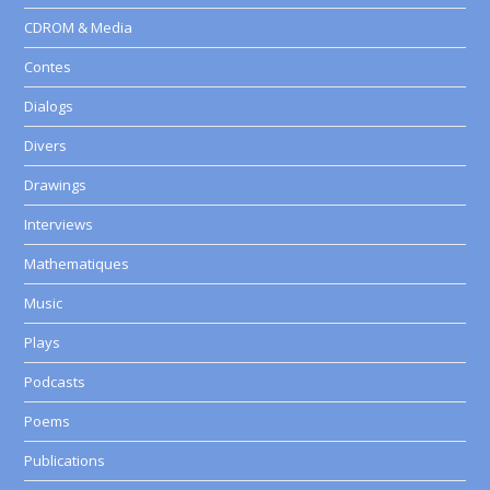
CDROM & Media
Contes
Dialogs
Divers
Drawings
Interviews
Mathematiques
Music
Plays
Podcasts
Poems
Publications