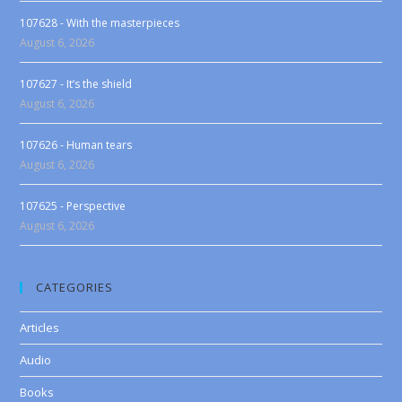
107628 - With the masterpieces
August 6, 2026
107627 - It’s the shield
August 6, 2026
107626 - Human tears
August 6, 2026
107625 - Perspective
August 6, 2026
CATEGORIES
Articles
Audio
Books